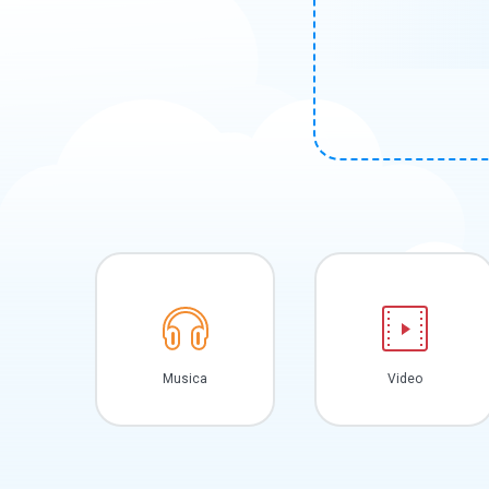
Musica
Video