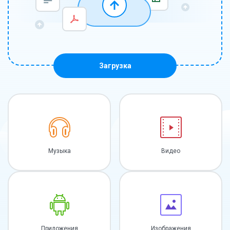
Загрузка
Музыка
Видео
Приложения
Изображения