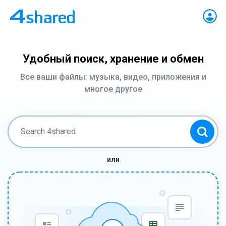
Удобный поиск, хранение и обмен
Все ваши файлы: музыка, видео, приложения и
многое другое
или