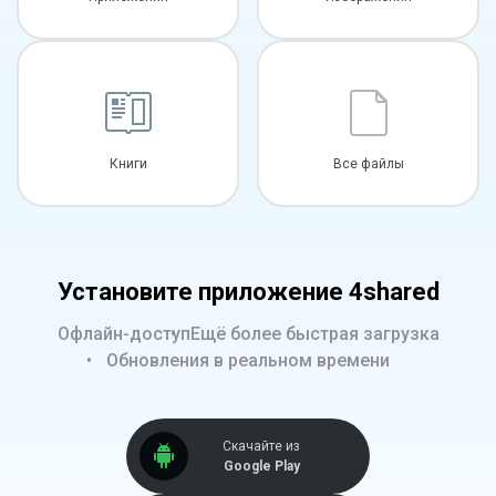
Книги
Все файлы
Установите приложение 4shared
Офлайн-доступ
Ещё более быстрая загрузка
Обновления в реальном времени
Скачайте из
Google Play